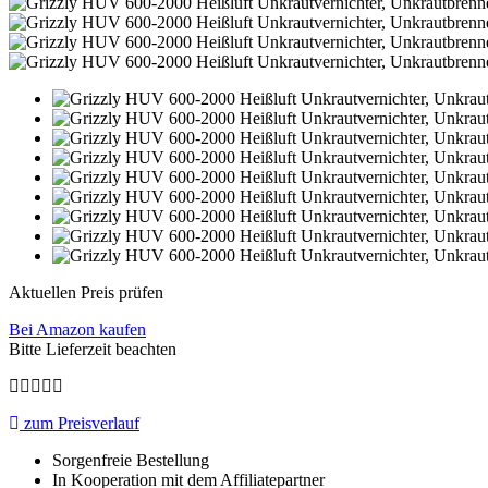
Aktuellen Preis prüfen
Bei Amazon kaufen
Bitte Lieferzeit beachten
zum Preisverlauf
Sorgenfreie Bestellung
In Kooperation mit dem Affiliatepartner