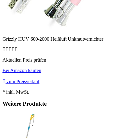
Grizzly HUV 600-2000 Heißluft Unkrautvernichter
Aktuellen Preis prüfen
Bei Amazon kaufen
zum Preisverlauf
* inkl. MwSt.
Weitere Produkte