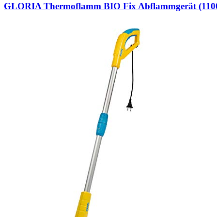
GLORIA Thermoflamm BIO Fix Abflammgerät (11