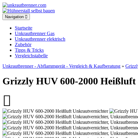
Toggle
Navigation
navigation
Startseite
Unkrautbrenner Gas
Unkrautbrenner elektrisch
Zubehör
Tipps & Tricks
Vergleichstabelle
Unkrautbrenner - Abflammgerät - Vergleich & Kaufberatung
»
Grizzl
Grizzly HUV 600-2000 Heißluft