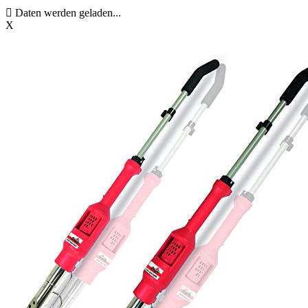
Daten werden geladen...
X