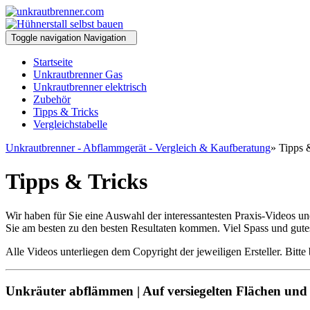
Toggle navigation
Navigation
Startseite
Unkrautbrenner Gas
Unkrautbrenner elektrisch
Zubehör
Tipps & Tricks
Vergleichstabelle
Unkrautbrenner - Abflammgerät - Vergleich & Kaufberatung
» Tipps 
Tipps & Tricks
Wir haben für Sie eine Auswahl der interessantesten Praxis-Videos 
Sie am besten zu den besten Resultaten kommen. Viel Spass und gute
Alle Videos unterliegen dem Copyright der jeweiligen Ersteller. Bitte 
Unkräuter abflämmen | Auf versiegelten Flächen un