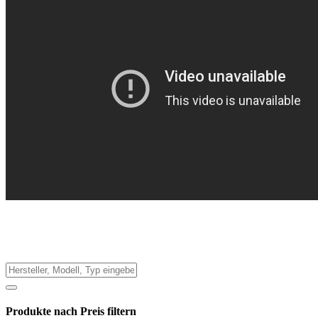
Produkte nach Preis filtern