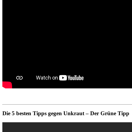
Die 5 besten Tipps gegen Unkraut – Der Grüne Tipp