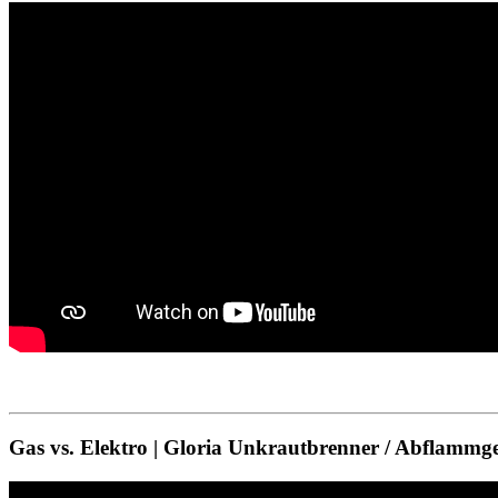
Gas vs. Elektro | Gloria Unkrautbrenner / Abflammger